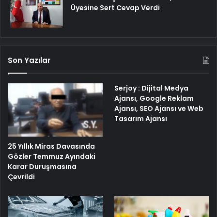
Üyesine Sert Cevap Verdi
Son Yazılar
Serjoy : Dijital Medya
Ajansı, Google Reklam
Ajansı, SEO Ajansı ve Web
Tasarım Ajansı
25 Yıllık Miras Davasında
Gözler Temmuz Ayındaki
Karar Duruşmasına
Çevrildi