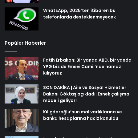
WhatsApp, 2025’ten itibaren bu
telefonlarda desteklenmeyecek
Popüler Haberler
Fatih Erbakan: Bir yanda ABD, bir yanda
YPG biz de Emevi Camii’nde namaz
kılıyoruz
SON DAKİKA | Aile ve Sosyal Hizmetler
Bakanı Göktaş açıkladı: Esnek çalışma
modeli geliyor!
Kılıçdaroğlu’nun mal varlıklarına ve
banka hesaplarına haciz konuldu