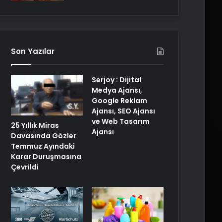
Son Yazılar
Serjoy : Dijital
Medya Ajansı,
Google Reklam
Ajansı, SEO Ajansı
ve Web Tasarım
25 Yıllık Miras
Ajansı
Davasında Gözler
Temmuz Ayındaki
Karar Duruşmasına
Çevrildi