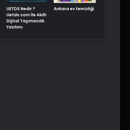
UETDS Nedir ?
Ankara ev temizliği
Uetds.com İle Akıllı
Dijital Taşımacılık
Yazılımı