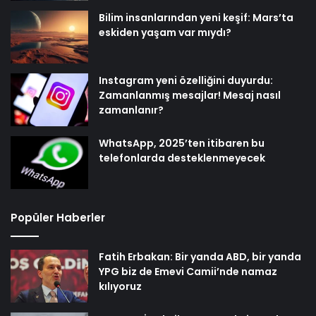
Bilim insanlarından yeni keşif: Mars’ta
eskiden yaşam var mıydı?
Instagram yeni özelliğini duyurdu:
Zamanlanmış mesajlar! Mesaj nasıl
zamanlanır?
WhatsApp, 2025’ten itibaren bu
telefonlarda desteklenmeyecek
Popüler Haberler
Fatih Erbakan: Bir yanda ABD, bir yanda
YPG biz de Emevi Camii’nde namaz
kılıyoruz