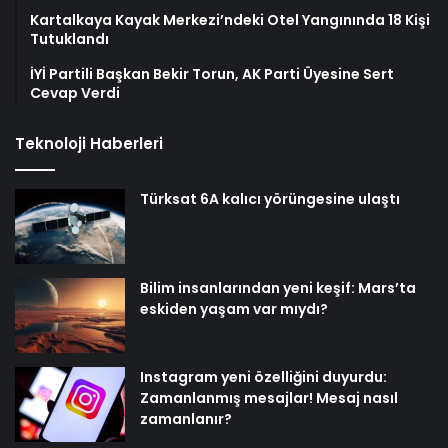
Kartalkaya Kayak Merkezi’ndeki Otel Yangınında 18 Kişi
Tutuklandı
İYİ Partili Başkan Bekir Torun, AK Parti Üyesine Sert
Cevap Verdi
Teknoloji Haberleri
Türksat 6A kalıcı yörüngesine ulaştı
Bilim insanlarından yeni keşif: Mars’ta
eskiden yaşam var mıydı?
Instagram yeni özelliğini duyurdu:
Zamanlanmış mesajlar! Mesaj nasıl
zamanlanır?