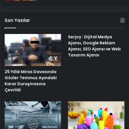
Son Yazılar
Serjoy : Dijital Medya
Ajansı, Google Reklam
Ajansı, SEO Ajansı ve Web
Tasarım Ajansı
25 Yıllık Miras Davasında
Gözler Temmuz Ayındaki
Karar Duruşmasına
Çevrildi