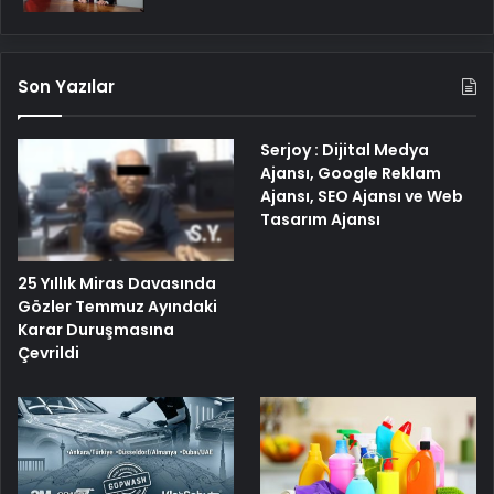
Son Yazılar
Serjoy : Dijital Medya
Ajansı, Google Reklam
Ajansı, SEO Ajansı ve Web
Tasarım Ajansı
25 Yıllık Miras Davasında
Gözler Temmuz Ayındaki
Karar Duruşmasına
Çevrildi