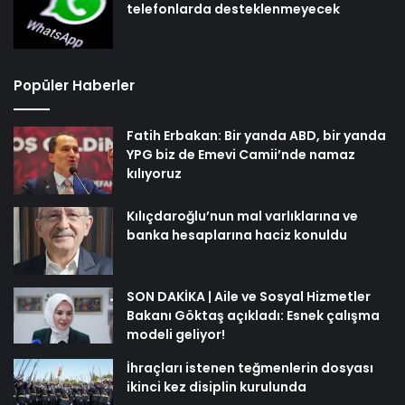
telefonlarda desteklenmeyecek
Popüler Haberler
Fatih Erbakan: Bir yanda ABD, bir yanda
YPG biz de Emevi Camii’nde namaz
kılıyoruz
Kılıçdaroğlu’nun mal varlıklarına ve
banka hesaplarına haciz konuldu
SON DAKİKA | Aile ve Sosyal Hizmetler
Bakanı Göktaş açıkladı: Esnek çalışma
modeli geliyor!
İhraçları istenen teğmenlerin dosyası
ikinci kez disiplin kurulunda