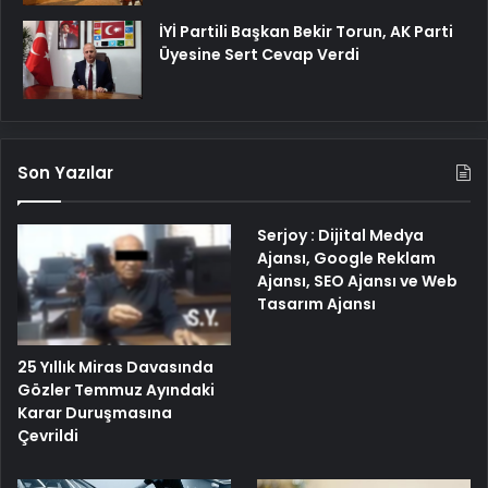
İYİ Partili Başkan Bekir Torun, AK Parti
Üyesine Sert Cevap Verdi
Son Yazılar
Serjoy : Dijital Medya
Ajansı, Google Reklam
Ajansı, SEO Ajansı ve Web
Tasarım Ajansı
25 Yıllık Miras Davasında
Gözler Temmuz Ayındaki
Karar Duruşmasına
Çevrildi