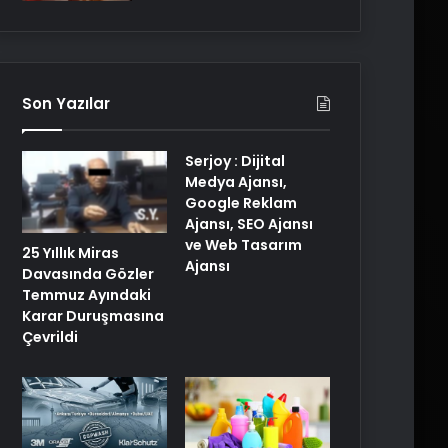
Son Yazılar
Serjoy : Dijital
Medya Ajansı,
Google Reklam
Ajansı, SEO Ajansı
ve Web Tasarım
25 Yıllık Miras
Ajansı
Davasında Gözler
Temmuz Ayındaki
Karar Duruşmasına
Çevrildi