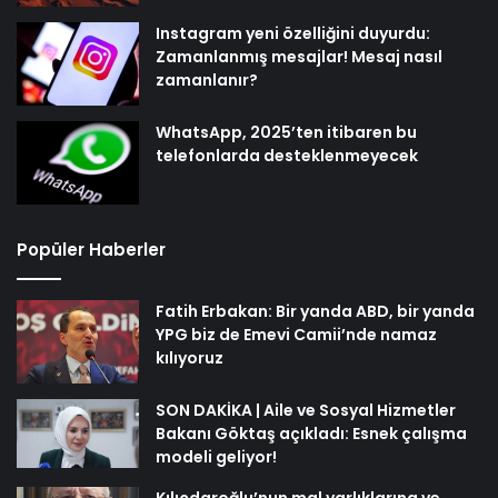
Instagram yeni özelliğini duyurdu:
Zamanlanmış mesajlar! Mesaj nasıl
zamanlanır?
WhatsApp, 2025’ten itibaren bu
telefonlarda desteklenmeyecek
Popüler Haberler
Fatih Erbakan: Bir yanda ABD, bir yanda
YPG biz de Emevi Camii’nde namaz
kılıyoruz
SON DAKİKA | Aile ve Sosyal Hizmetler
Bakanı Göktaş açıkladı: Esnek çalışma
modeli geliyor!