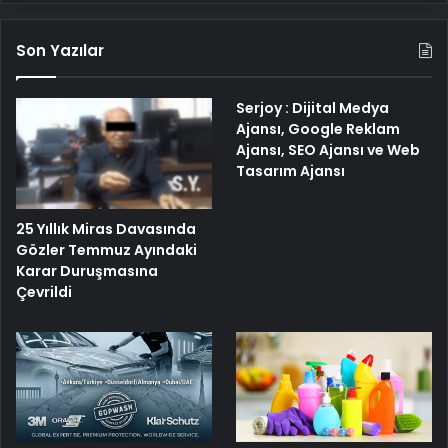
Son Yazılar
Serjoy : Dijital Medya
Ajansı, Google Reklam
Ajansı, SEO Ajansı ve Web
Tasarım Ajansı
25 Yıllık Miras Davasında
Gözler Temmuz Ayındaki
Karar Duruşmasına
Çevrildi