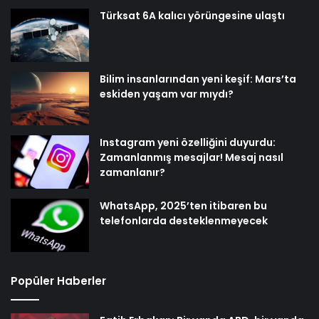
Türksat 6A kalıcı yörüngesine ulaştı
Bilim insanlarından yeni keşif: Mars’ta
eskiden yaşam var mıydı?
Instagram yeni özelliğini duyurdu:
Zamanlanmış mesajlar! Mesaj nasıl
zamanlanır?
WhatsApp, 2025’ten itibaren bu
telefonlarda desteklenmeyecek
Popüler Haberler