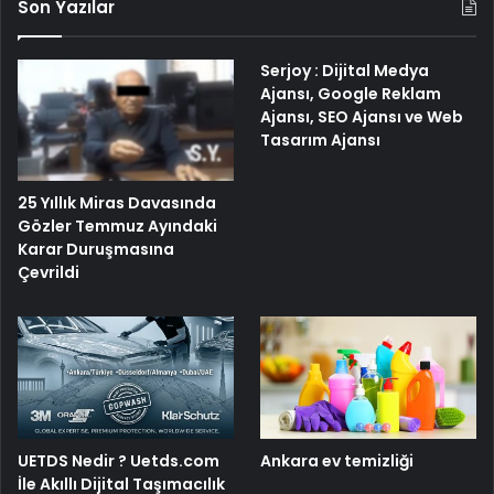
Son Yazılar
Serjoy : Dijital Medya
Ajansı, Google Reklam
Ajansı, SEO Ajansı ve Web
Tasarım Ajansı
25 Yıllık Miras Davasında
Gözler Temmuz Ayındaki
Karar Duruşmasına
Çevrildi
UETDS Nedir ? Uetds.com
Ankara ev temizliği
İle Akıllı Dijital Taşımacılık