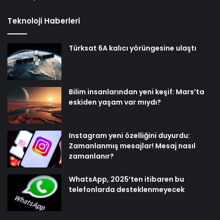
Teknoloji Haberleri
Türksat 6A kalıcı yörüngesine ulaştı
Bilim insanlarından yeni keşif: Mars’ta
eskiden yaşam var mıydı?
Instagram yeni özelliğini duyurdu:
Zamanlanmış mesajlar! Mesaj nasıl
zamanlanır?
WhatsApp, 2025’ten itibaren bu
telefonlarda desteklenmeyecek