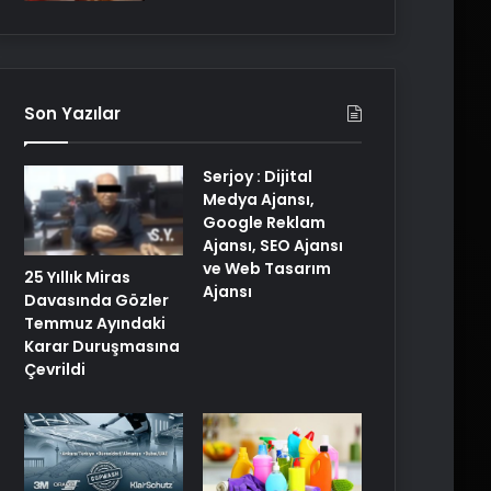
Son Yazılar
Serjoy : Dijital
Medya Ajansı,
Google Reklam
Ajansı, SEO Ajansı
ve Web Tasarım
25 Yıllık Miras
Ajansı
Davasında Gözler
Temmuz Ayındaki
Karar Duruşmasına
Çevrildi