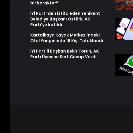
bir karakter”
İYİ Parti’den istifa eden Yenikent
Belediye Başkanı Öztürk, AK
Parti’ye katıldı
Kartalkaya Kayak Merkezi’ndeki
Otel Yangınında 18 Kişi Tutuklandı
İYİ Partili Başkan Bekir Torun, AK
Parti Üyesine Sert Cevap Verdi