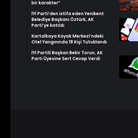
bir karakter”
İYİ Parti’den istifa eden Yenikent
Belediye Başkanı Öztürk, AK
Parti’ye katıldı
Kartalkaya Kayak Merkezi’ndeki
Otel Yangınında 18 Kişi Tutuklandı
İYİ Partili Başkan Bekir Torun, AK
Parti Üyesine Sert Cevap Verdi