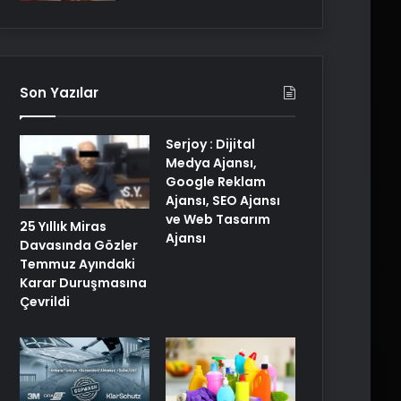
Son Yazılar
Serjoy : Dijital
Medya Ajansı,
Google Reklam
Ajansı, SEO Ajansı
ve Web Tasarım
25 Yıllık Miras
Ajansı
Davasında Gözler
Temmuz Ayındaki
Karar Duruşmasına
Çevrildi