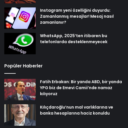
Instagram yeni özelliğini duyurdu:
Zamanlanmış mesajlar! Mesaj nasıl
zamanlanır?
WhatsApp, 2025’ten itibaren bu
telefonlarda desteklenmeyecek
Popüler Haberler
Fatih Erbakan: Bir yanda ABD, bir yanda
YPG biz de Emevi Camii’nde namaz
kılıyoruz
Kılıçdaroğlu’nun mal varlıklarına ve
banka hesaplarına haciz konuldu