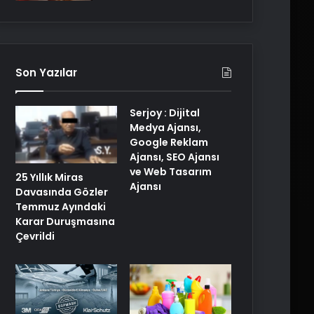
Son Yazılar
Serjoy : Dijital
Medya Ajansı,
Google Reklam
Ajansı, SEO Ajansı
ve Web Tasarım
25 Yıllık Miras
Ajansı
Davasında Gözler
Temmuz Ayındaki
Karar Duruşmasına
Çevrildi