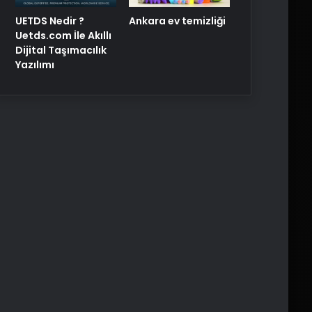
UETDS Nedir ?
Ankara ev temizliği
Uetds.com İle Akıllı
Dijital Taşımacılık
Yazılımı