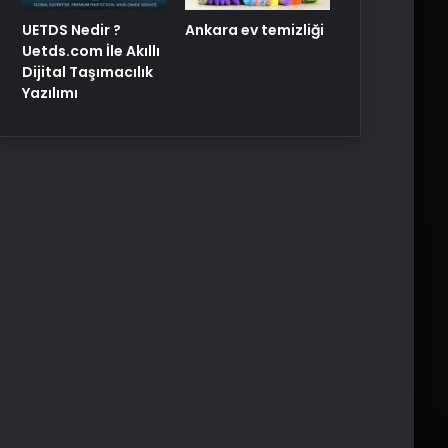
UETDS Nedir ?
Ankara ev temizliği
Uetds.com İle Akıllı
Dijital Taşımacılık
Yazılımı