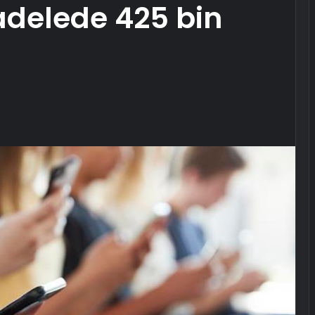
adelede 425 bin