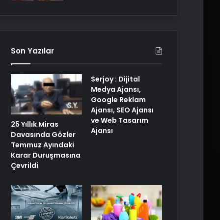
Son Yazılar
Serjoy : Dijital
Medya Ajansı,
Google Reklam
Ajansı, SEO Ajansı
ve Web Tasarım
25 Yıllık Miras
Ajansı
Davasında Gözler
Temmuz Ayındaki
Karar Duruşmasına
Çevrildi