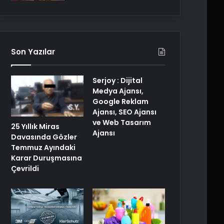
Son Yazılar
Serjoy : Dijital
Medya Ajansı,
Google Reklam
Ajansı, SEO Ajansı
ve Web Tasarım
25 Yıllık Miras
Ajansı
Davasında Gözler
Temmuz Ayındaki
Karar Duruşmasına
Çevrildi