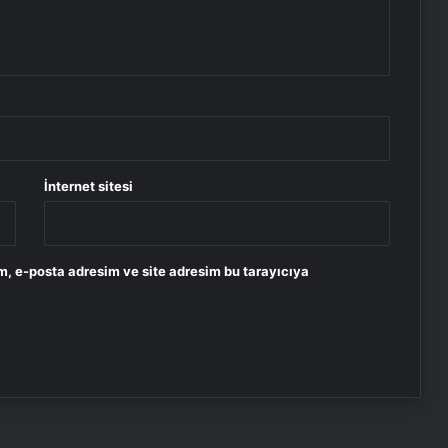
İnternet sitesi
m, e-posta adresim ve site adresim bu tarayıcıya