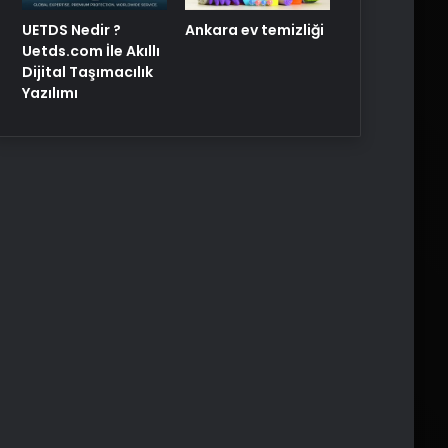
UETDS Nedir ?
Ankara ev temizliği
Uetds.com İle Akıllı
Dijital Taşımacılık
Yazılımı