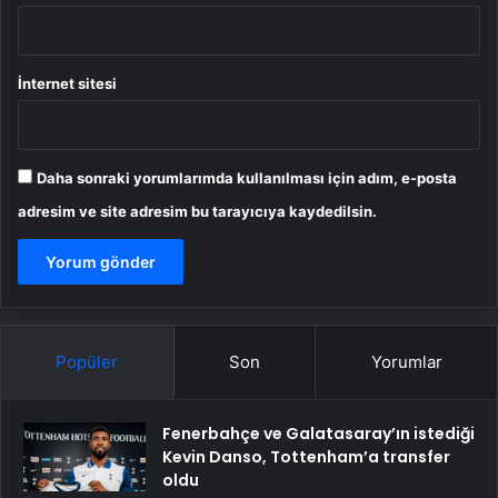
İnternet sitesi
Daha sonraki yorumlarımda kullanılması için adım, e-posta
adresim ve site adresim bu tarayıcıya kaydedilsin.
Popüler
Son
Yorumlar
Fenerbahçe ve Galatasaray’ın istediği
Kevin Danso, Tottenham’a transfer
oldu