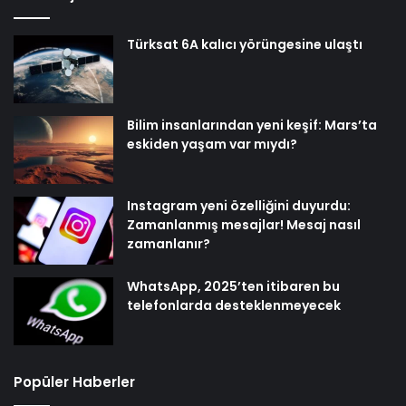
Türksat 6A kalıcı yörüngesine ulaştı
Bilim insanlarından yeni keşif: Mars’ta
eskiden yaşam var mıydı?
Instagram yeni özelliğini duyurdu:
Zamanlanmış mesajlar! Mesaj nasıl
zamanlanır?
WhatsApp, 2025’ten itibaren bu
telefonlarda desteklenmeyecek
Popüler Haberler